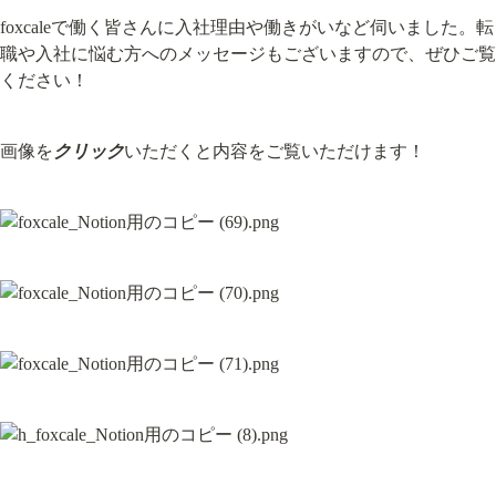
foxcaleで働く皆さんに入社理由や働きがいなど伺いました。転
職や入社に悩む方へのメッセージもございますので、ぜひご覧
ください！
画像を
クリック
いただくと内容をご覧いただけます！